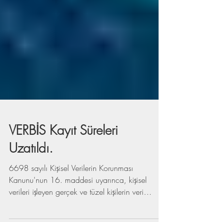
VERBİS Kayıt Süreleri
Uzatıldı.
6698 sayılı Kişisel Verilerin Korunması